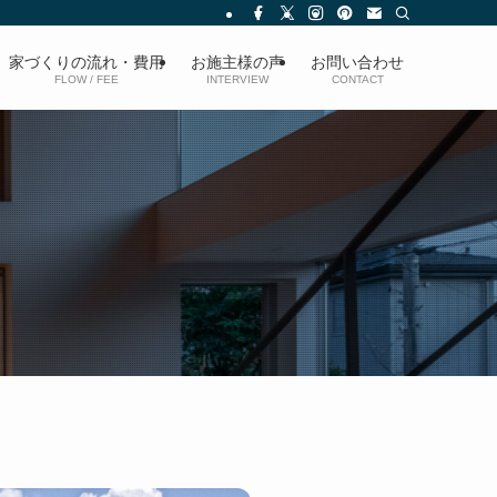
家づくりの流れ・費用
お施主様の声
お問い合わせ
FLOW / FEE
INTERVIEW
CONTACT