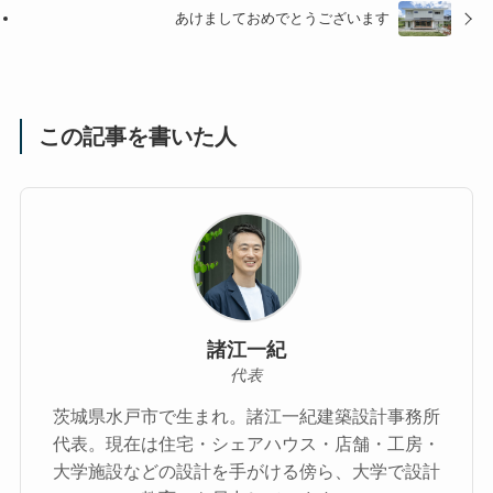
あけましておめでとうございます
この記事を書いた人
諸江一紀
代表
茨城県水戸市で生まれ。諸江一紀建築設計事務所
代表。現在は住宅・シェアハウス・店舗・工房・
大学施設などの設計を手がける傍ら、大学で設計