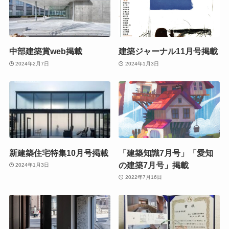
中部建築賞web掲載
建築ジャーナル11月号掲載
2024年2月7日
2024年1月3日
新建築住宅特集10月号掲載
「建築知識7月号」「愛知
の建築7月号」掲載
2024年1月3日
2022年7月16日