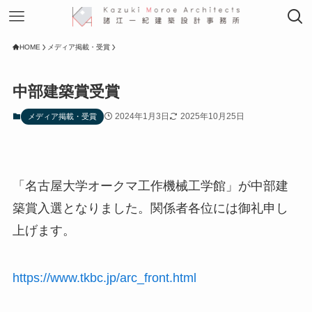
HOME
メディア掲載・受賞
中部建築賞受賞
2024年1月3日
2025年10月25日
メディア掲載・受賞
「名古屋大学オークマ工作機械工学館」が中部建
築賞入選となりました。関係者各位には御礼申し
上げます。
https://www.tkbc.jp/arc_front.html