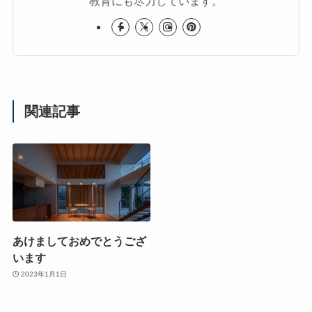
教育にも尽力しています。
関連記事
あけましておめでとうござ
います
2023年1月1日