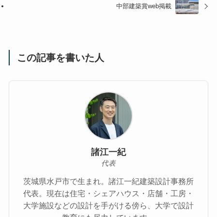
中部建築賞web掲載
この記事を書いた人
諸江一紀
代表
茨城県水戸市で生まれ。諸江一紀建築設計事務所
代表。現在は住宅・シェアハウス・店舗・工房・
大学施設などの設計を手がける傍ら、大学で設計